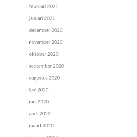
februari 2021
januari 2021
december 2020
november 2020
oktober 2020
september 2020
augustus 2020
juni 2020
mei 2020
april 2020
maart 2020