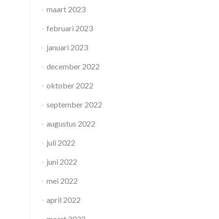
maart 2023
februari 2023
januari 2023
december 2022
oktober 2022
september 2022
augustus 2022
juli 2022
juni 2022
mei 2022
april 2022
maart 2022