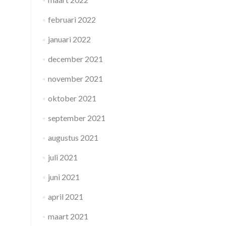
februari 2022
januari 2022
december 2021
november 2021
oktober 2021
september 2021
augustus 2021
juli 2021
juni 2021
april 2021
maart 2021