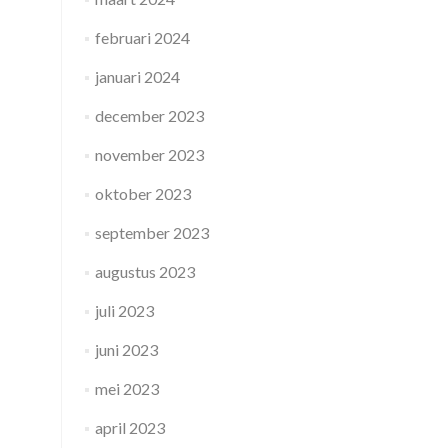
februari 2024
januari 2024
december 2023
november 2023
oktober 2023
september 2023
augustus 2023
juli 2023
juni 2023
mei 2023
april 2023