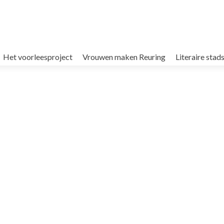
Het voorleesproject
Vrouwen maken Reuring
Literaire sta