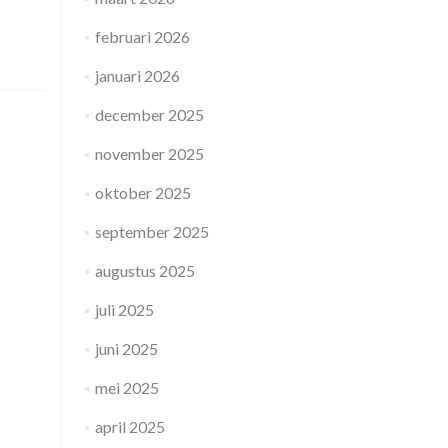
februari 2026
januari 2026
december 2025
november 2025
oktober 2025
september 2025
augustus 2025
juli 2025
juni 2025
mei 2025
april 2025