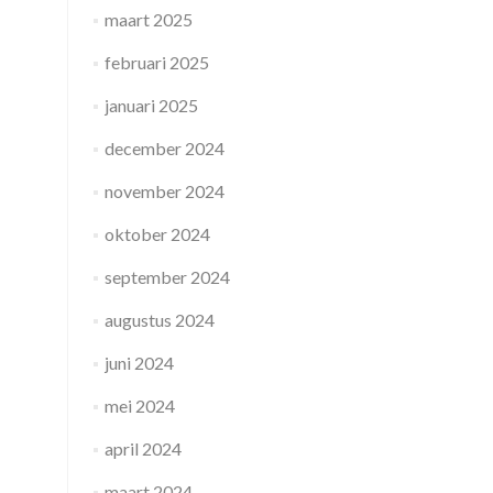
maart 2025
februari 2025
januari 2025
december 2024
november 2024
oktober 2024
september 2024
augustus 2024
juni 2024
mei 2024
april 2024
maart 2024