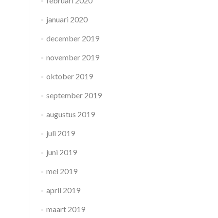
februari 2020
januari 2020
december 2019
november 2019
oktober 2019
september 2019
augustus 2019
juli 2019
juni 2019
mei 2019
april 2019
maart 2019