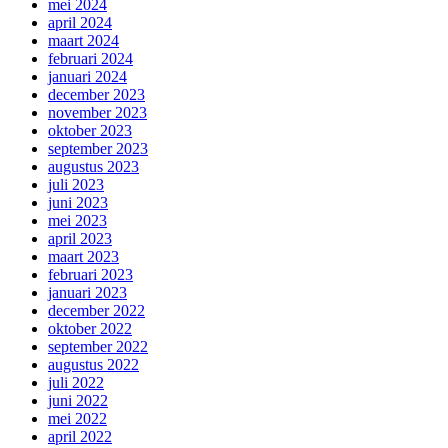
mei 2024
april 2024
maart 2024
februari 2024
januari 2024
december 2023
november 2023
oktober 2023
september 2023
augustus 2023
juli 2023
juni 2023
mei 2023
april 2023
maart 2023
februari 2023
januari 2023
december 2022
oktober 2022
september 2022
augustus 2022
juli 2022
juni 2022
mei 2022
april 2022