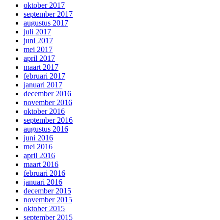
oktober 2017
september 2017
augustus 2017
juli 2017
juni 2017
mei 2017
april 2017
maart 2017
februari 2017
januari 2017
december 2016
november 2016
oktober 2016
september 2016
augustus 2016
juni 2016
mei 2016
april 2016
maart 2016
februari 2016
januari 2016
december 2015
november 2015
oktober 2015
september 2015