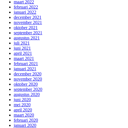
maart 2022
februari 2022
januari 2022
december 2021
november 2021
oktober 2021
september 2021
augustus 2021
juli 2021
juni 2021
april 2021
maart 2021
februari 2021
januari 2021
december 2020
november 2020
oktober 2020
september 2020
augustus 2020
juni 2020
mei 2020
april 2020
maart 2020
februari 2020
januari 2020