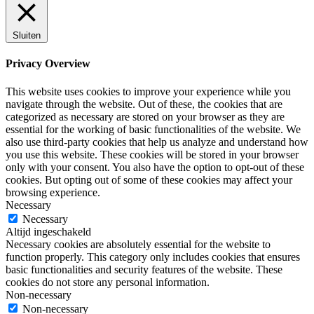
Sluiten
Privacy Overview
This website uses cookies to improve your experience while you
navigate through the website. Out of these, the cookies that are
categorized as necessary are stored on your browser as they are
essential for the working of basic functionalities of the website. We
also use third-party cookies that help us analyze and understand how
you use this website. These cookies will be stored in your browser
only with your consent. You also have the option to opt-out of these
cookies. But opting out of some of these cookies may affect your
browsing experience.
Necessary
Necessary
Altijd ingeschakeld
Necessary cookies are absolutely essential for the website to
function properly. This category only includes cookies that ensures
basic functionalities and security features of the website. These
cookies do not store any personal information.
Non-necessary
Non-necessary