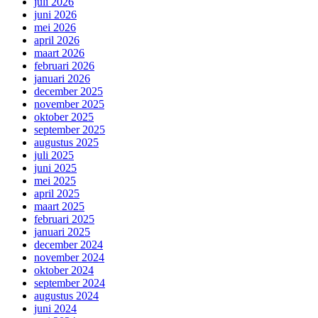
juli 2026
juni 2026
mei 2026
april 2026
maart 2026
februari 2026
januari 2026
december 2025
november 2025
oktober 2025
september 2025
augustus 2025
juli 2025
juni 2025
mei 2025
april 2025
maart 2025
februari 2025
januari 2025
december 2024
november 2024
oktober 2024
september 2024
augustus 2024
juni 2024