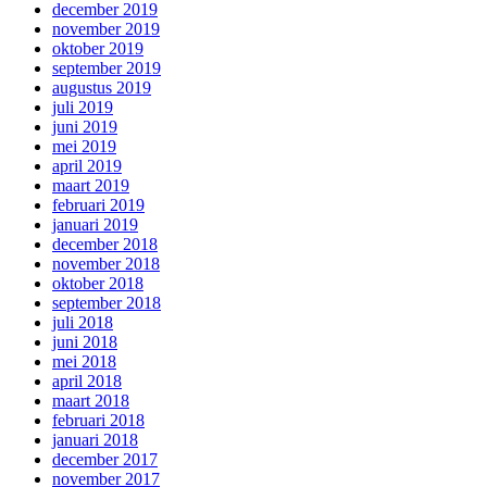
december 2019
november 2019
oktober 2019
september 2019
augustus 2019
juli 2019
juni 2019
mei 2019
april 2019
maart 2019
februari 2019
januari 2019
december 2018
november 2018
oktober 2018
september 2018
juli 2018
juni 2018
mei 2018
april 2018
maart 2018
februari 2018
januari 2018
december 2017
november 2017