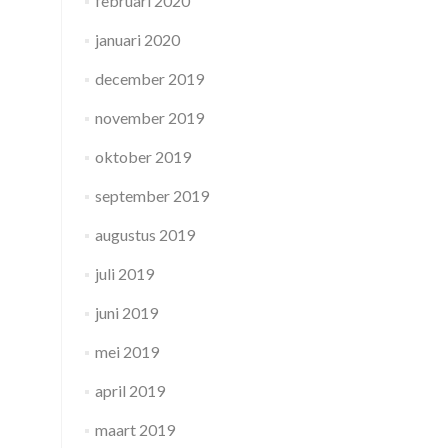
februari 2020
januari 2020
december 2019
november 2019
oktober 2019
september 2019
augustus 2019
juli 2019
juni 2019
mei 2019
april 2019
maart 2019