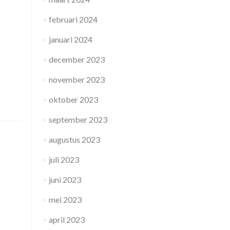
februari 2024
januari 2024
december 2023
november 2023
oktober 2023
september 2023
augustus 2023
juli 2023
juni 2023
mei 2023
april 2023