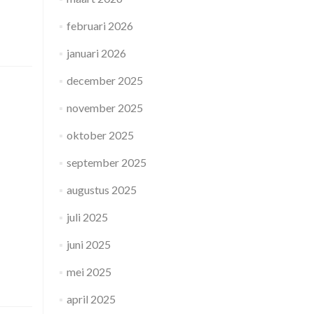
februari 2026
januari 2026
december 2025
november 2025
oktober 2025
september 2025
augustus 2025
juli 2025
juni 2025
mei 2025
april 2025