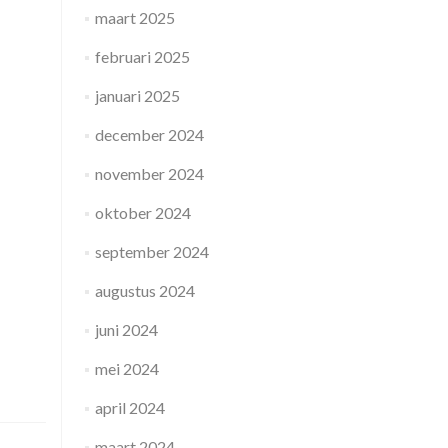
maart 2025
februari 2025
januari 2025
december 2024
november 2024
oktober 2024
september 2024
augustus 2024
juni 2024
mei 2024
april 2024
maart 2024