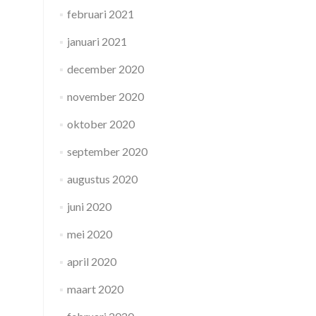
februari 2021
januari 2021
december 2020
november 2020
oktober 2020
september 2020
augustus 2020
juni 2020
mei 2020
april 2020
maart 2020