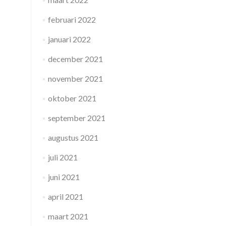
februari 2022
januari 2022
december 2021
november 2021
oktober 2021
september 2021
augustus 2021
juli 2021
juni 2021
april 2021
maart 2021