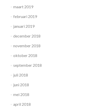
maart 2019
februari 2019
januari 2019
december 2018
november 2018
oktober 2018
september 2018
juli 2018
juni 2018
mei 2018
april 2018