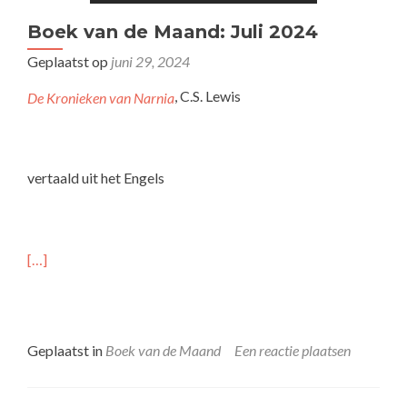
Boek van de Maand: Juli 2024
Geplaatst op
juni 29, 2024
, C.S. Lewis
De Kronieken van Narnia
vertaald uit het Engels
[…]
Geplaatst in
Boek van de Maand
Een reactie plaatsen