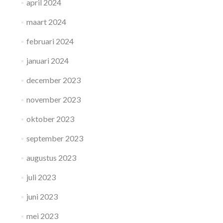
april 2024
maart 2024
februari 2024
januari 2024
december 2023
november 2023
oktober 2023
september 2023
augustus 2023
juli 2023
juni 2023
mei 2023