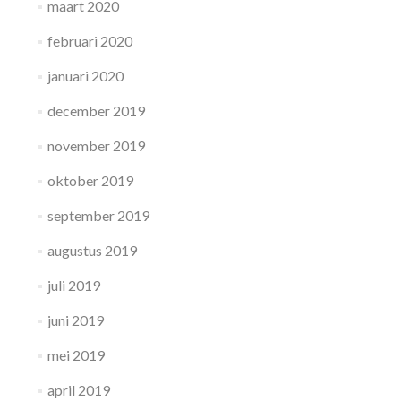
maart 2020
februari 2020
januari 2020
december 2019
november 2019
oktober 2019
september 2019
augustus 2019
juli 2019
juni 2019
mei 2019
april 2019