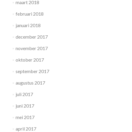
maart 2018
februari 2018
januari 2018
december 2017
november 2017
oktober 2017
september 2017
augustus 2017
juli 2017
juni 2017
mei 2017
april 2017