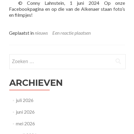
© Conny Lahnstein, 1 juni 2024 Op onze
Facebookpagina en op die van de Alkenaer staan foto’s
en filmpjes!
Geplaatst in
nieuws
Een reactie plaatsen
Zoeken
naar:
ARCHIEVEN
juli 2026
juni 2026
mei 2026