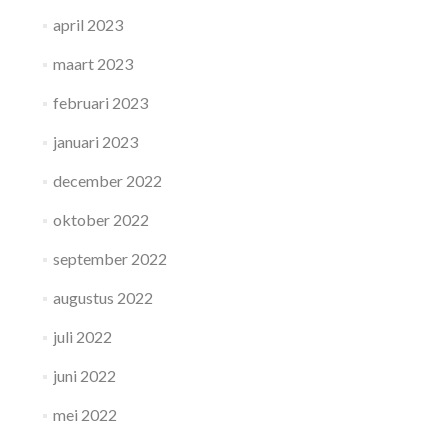
april 2023
maart 2023
februari 2023
januari 2023
december 2022
oktober 2022
september 2022
augustus 2022
juli 2022
juni 2022
mei 2022