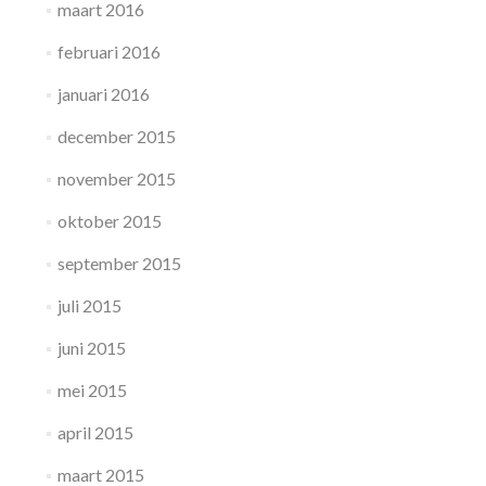
maart 2016
februari 2016
januari 2016
december 2015
november 2015
oktober 2015
september 2015
juli 2015
juni 2015
mei 2015
april 2015
maart 2015