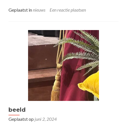
Geplaatst in
nieuws
Een reactie plaatsen
beeld
Geplaatst op
juni 2, 2024