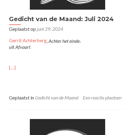
Gedicht van de Maand: Juli 2024
Geplaatst op
juni 29, 2024
Gerrit Achterberg
,
, Achter het einde
uit
Afvaart
[…]
Geplaatst in
Gedicht van de Maand
Een reactie plaatsen