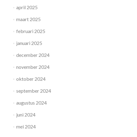
april 2025
maart 2025
februari 2025
januari 2025
december 2024
november 2024
oktober 2024
september 2024
augustus 2024
juni 2024
mei 2024