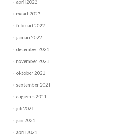
april 2022
maart 2022
februari 2022
januari 2022
december 2021
november 2021
oktober 2021
september 2021
augustus 2021
juli 2021
juni 2021
april 2021