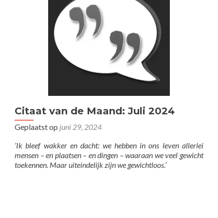
Citaat van de Maand: Juli 2024
Geplaatst op
juni 29, 2024
‘Ik bleef wakker en dacht: we hebben in ons leven allerlei
mensen – en plaatsen – en dingen – waaraan we veel gewicht
toekennen. Maar uiteindelijk zijn we gewichtloos.’