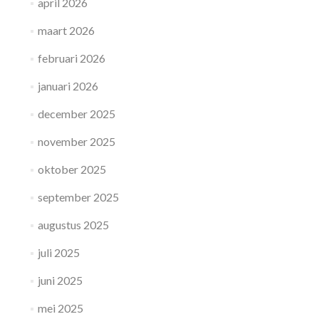
april 2026
maart 2026
februari 2026
januari 2026
december 2025
november 2025
oktober 2025
september 2025
augustus 2025
juli 2025
juni 2025
mei 2025