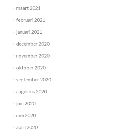
maart 2021
februari 2021
januari 2021
december 2020
november 2020
oktober 2020
september 2020
augustus 2020
juni 2020
mei 2020
april 2020