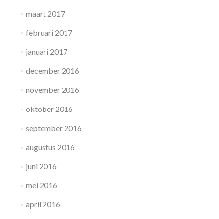
maart 2017
februari 2017
januari 2017
december 2016
november 2016
oktober 2016
september 2016
augustus 2016
juni 2016
mei 2016
april 2016