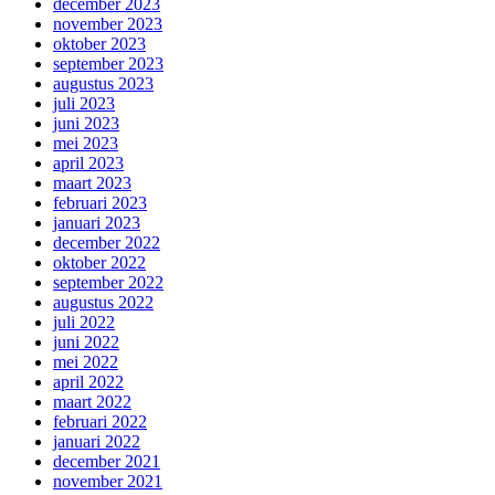
december 2023
november 2023
oktober 2023
september 2023
augustus 2023
juli 2023
juni 2023
mei 2023
april 2023
maart 2023
februari 2023
januari 2023
december 2022
oktober 2022
september 2022
augustus 2022
juli 2022
juni 2022
mei 2022
april 2022
maart 2022
februari 2022
januari 2022
december 2021
november 2021