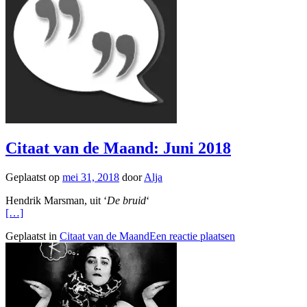
Citaat van de Maand: Juni 2018
Geplaatst op
mei 31, 2018
door
Alja
Hendrik Marsman, uit ‘
De bruid
‘
[…]
Geplaatst in
Citaat van de Maand
Een reactie plaatsen