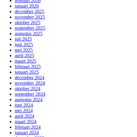
februari 2026
januari 2026
december 2025
november 2025
oktober 2025
september 2025
augustus 2025
juli 2025
juni 2025
mei 2025
april 2025
maart 2025
februari 2025
januari 2025
december 2024
november 2024
oktober 2024
september 2024
augustus 2024
juni 2024
mei 2024
april 2024
maart 2024
februari 2024
januari 2024