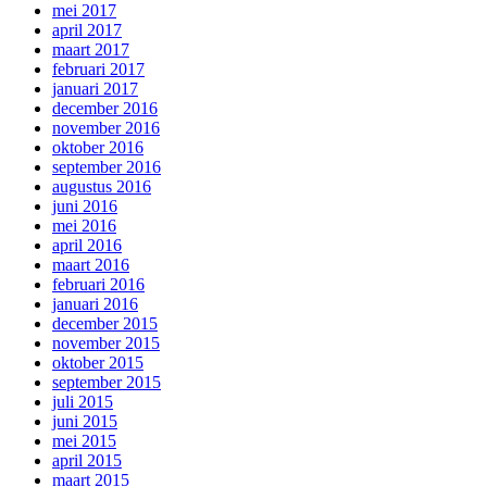
mei 2017
april 2017
maart 2017
februari 2017
januari 2017
december 2016
november 2016
oktober 2016
september 2016
augustus 2016
juni 2016
mei 2016
april 2016
maart 2016
februari 2016
januari 2016
december 2015
november 2015
oktober 2015
september 2015
juli 2015
juni 2015
mei 2015
april 2015
maart 2015