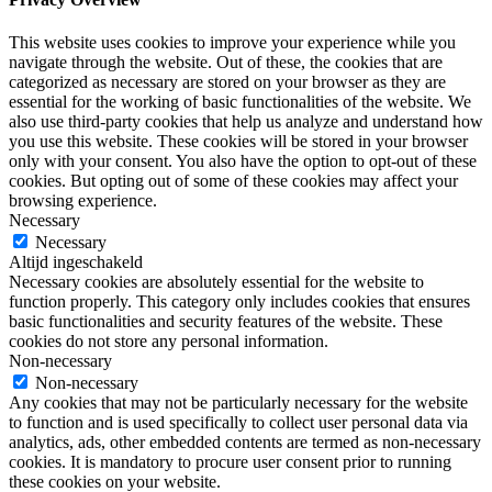
This website uses cookies to improve your experience while you
navigate through the website. Out of these, the cookies that are
categorized as necessary are stored on your browser as they are
essential for the working of basic functionalities of the website. We
also use third-party cookies that help us analyze and understand how
you use this website. These cookies will be stored in your browser
only with your consent. You also have the option to opt-out of these
cookies. But opting out of some of these cookies may affect your
browsing experience.
Necessary
Necessary
Altijd ingeschakeld
Necessary cookies are absolutely essential for the website to
function properly. This category only includes cookies that ensures
basic functionalities and security features of the website. These
cookies do not store any personal information.
Non-necessary
Non-necessary
Any cookies that may not be particularly necessary for the website
to function and is used specifically to collect user personal data via
analytics, ads, other embedded contents are termed as non-necessary
cookies. It is mandatory to procure user consent prior to running
these cookies on your website.