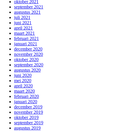
oktober 2021
september 2021
augustus 2021
juli 2021
juni 2021
april 2021
maart 2021
februari 2021
januari 2021
december 2020
november 2020
oktober 2020
september 2020
augustus 2020
juni 2020
mei 2020
april 2020
maart 2020
februari 2020
januari 2020
december 2019
november 2019
oktober 2019
september 2019
augustus 2019