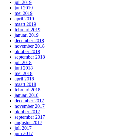
juli 2019
juni 2019
mei 2019
april 2019
maart 2019
februari 2019
januari 2019
december 2018
november 2018
oktober 2018
september 2018
juli 2018
juni 2018
mei 2018
april 2018
maart 2018
februari 2018
januari 2018
december 2017
november 2017
oktober 2017
september 2017
augustus 2017
juli 2017
juni 2017