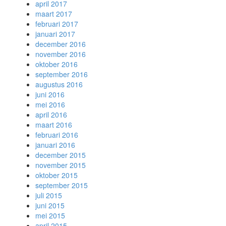
april 2017
maart 2017
februari 2017
januari 2017
december 2016
november 2016
oktober 2016
september 2016
augustus 2016
juni 2016
mei 2016
april 2016
maart 2016
februari 2016
januari 2016
december 2015
november 2015
oktober 2015
september 2015
juli 2015
juni 2015
mei 2015
april 2015