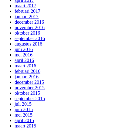
april 2017
maart 2017
februari 2017
januari 2017
december 2016
november 2016
oktober 2016
september 2016
augustus 2016
juni 2016
mei 2016
april 2016
maart 2016
februari 2016
januari 2016
december 2015
november 2015
oktober 2015
september 2015
juli 2015
juni 2015
mei 2015
april 2015
maart 2015