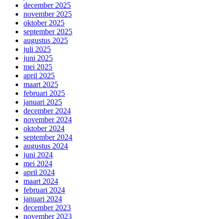
december 2025
november 2025
oktober 2025
september 2025
augustus 2025
juli 2025
juni 2025
mei 2025
april 2025
maart 2025
februari 2025
januari 2025
december 2024
november 2024
oktober 2024
september 2024
augustus 2024
juni 2024
mei 2024
april 2024
maart 2024
februari 2024
januari 2024
december 2023
november 2023