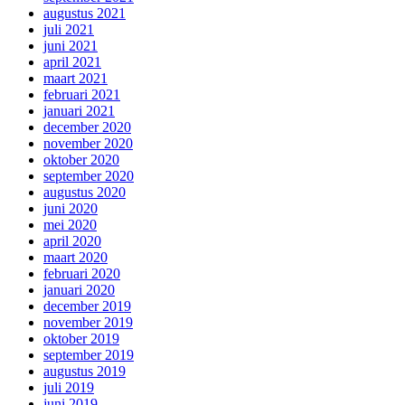
augustus 2021
juli 2021
juni 2021
april 2021
maart 2021
februari 2021
januari 2021
december 2020
november 2020
oktober 2020
september 2020
augustus 2020
juni 2020
mei 2020
april 2020
maart 2020
februari 2020
januari 2020
december 2019
november 2019
oktober 2019
september 2019
augustus 2019
juli 2019
juni 2019