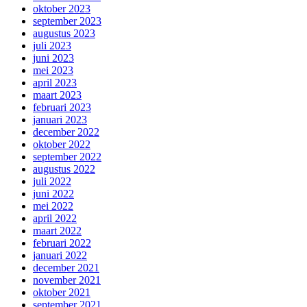
oktober 2023
september 2023
augustus 2023
juli 2023
juni 2023
mei 2023
april 2023
maart 2023
februari 2023
januari 2023
december 2022
oktober 2022
september 2022
augustus 2022
juli 2022
juni 2022
mei 2022
april 2022
maart 2022
februari 2022
januari 2022
december 2021
november 2021
oktober 2021
september 2021