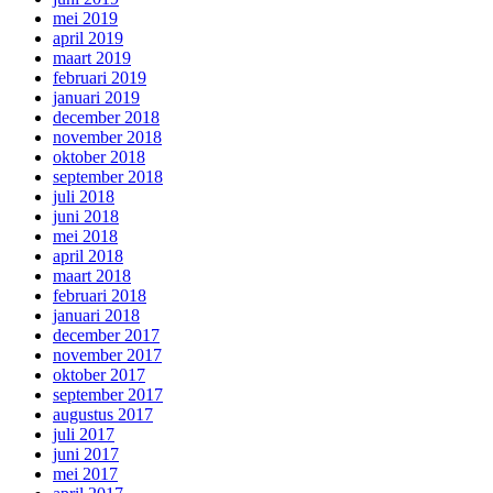
mei 2019
april 2019
maart 2019
februari 2019
januari 2019
december 2018
november 2018
oktober 2018
september 2018
juli 2018
juni 2018
mei 2018
april 2018
maart 2018
februari 2018
januari 2018
december 2017
november 2017
oktober 2017
september 2017
augustus 2017
juli 2017
juni 2017
mei 2017