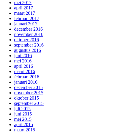
mei 2017
april 2017
maart 2017
februari 2017
januari 2017
december 2016
november 2016
oktober 2016
september 2016
augustus 2016
juni 2016
mei 2016
april 2016
maart 2016
februari 2016
januari 2016
december 2015
november 2015
oktober 2015
september 2015
juli 2015
juni 2015
mei 2015
april 2015
maart 2015