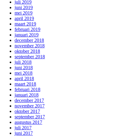
juli 2019
juni 2019
mei 2019
april 2019
maart 2019
februari 2019
januari 2019
december 2018
november 2018
oktober 2018
september 2018
juli 2018
juni 2018
mei 2018
april 2018
maart 2018
februari 2018
januari 2018
december 2017
november 2017
oktober 2017
september 2017
augustus 2017
juli 2017
juni 2017