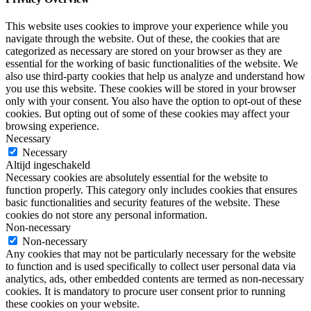
This website uses cookies to improve your experience while you
navigate through the website. Out of these, the cookies that are
categorized as necessary are stored on your browser as they are
essential for the working of basic functionalities of the website. We
also use third-party cookies that help us analyze and understand how
you use this website. These cookies will be stored in your browser
only with your consent. You also have the option to opt-out of these
cookies. But opting out of some of these cookies may affect your
browsing experience.
Necessary
Necessary
Altijd ingeschakeld
Necessary cookies are absolutely essential for the website to
function properly. This category only includes cookies that ensures
basic functionalities and security features of the website. These
cookies do not store any personal information.
Non-necessary
Non-necessary
Any cookies that may not be particularly necessary for the website
to function and is used specifically to collect user personal data via
analytics, ads, other embedded contents are termed as non-necessary
cookies. It is mandatory to procure user consent prior to running
these cookies on your website.