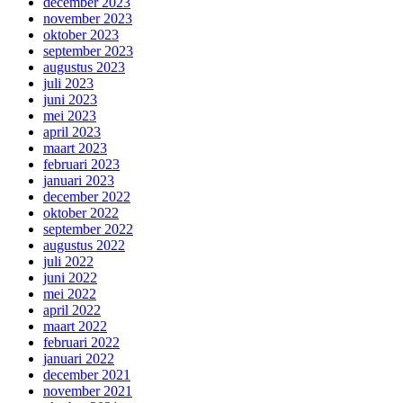
december 2023
november 2023
oktober 2023
september 2023
augustus 2023
juli 2023
juni 2023
mei 2023
april 2023
maart 2023
februari 2023
januari 2023
december 2022
oktober 2022
september 2022
augustus 2022
juli 2022
juni 2022
mei 2022
april 2022
maart 2022
februari 2022
januari 2022
december 2021
november 2021