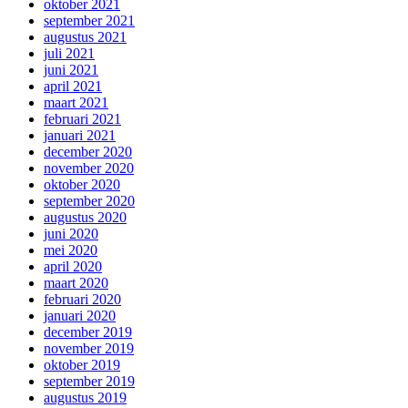
oktober 2021
september 2021
augustus 2021
juli 2021
juni 2021
april 2021
maart 2021
februari 2021
januari 2021
december 2020
november 2020
oktober 2020
september 2020
augustus 2020
juni 2020
mei 2020
april 2020
maart 2020
februari 2020
januari 2020
december 2019
november 2019
oktober 2019
september 2019
augustus 2019