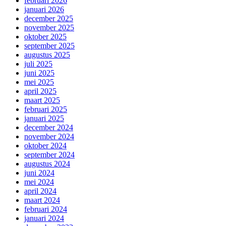
februari 2026
januari 2026
december 2025
november 2025
oktober 2025
september 2025
augustus 2025
juli 2025
juni 2025
mei 2025
april 2025
maart 2025
februari 2025
januari 2025
december 2024
november 2024
oktober 2024
september 2024
augustus 2024
juni 2024
mei 2024
april 2024
maart 2024
februari 2024
januari 2024