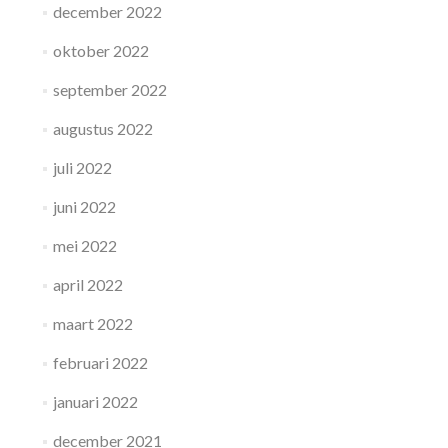
december 2022
oktober 2022
september 2022
augustus 2022
juli 2022
juni 2022
mei 2022
april 2022
maart 2022
februari 2022
januari 2022
december 2021