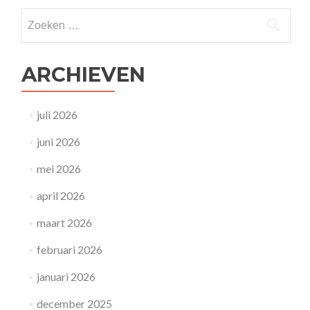
navigatie
Zoeken
naar:
ARCHIEVEN
juli 2026
juni 2026
mei 2026
april 2026
maart 2026
februari 2026
januari 2026
december 2025