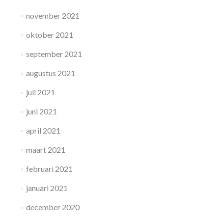
november 2021
oktober 2021
september 2021
augustus 2021
juli 2021
juni 2021
april 2021
maart 2021
februari 2021
januari 2021
december 2020