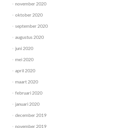
november 2020
oktober 2020
september 2020
augustus 2020
juni 2020
mei 2020
april 2020
maart 2020
februari 2020
januari 2020
december 2019
november 2019