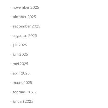
november 2025
oktober 2025
september 2025
augustus 2025
juli 2025
juni 2025
mei 2025
april 2025
maart 2025
februari 2025
januari 2025