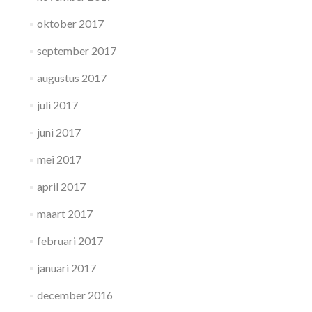
oktober 2017
september 2017
augustus 2017
juli 2017
juni 2017
mei 2017
april 2017
maart 2017
februari 2017
januari 2017
december 2016