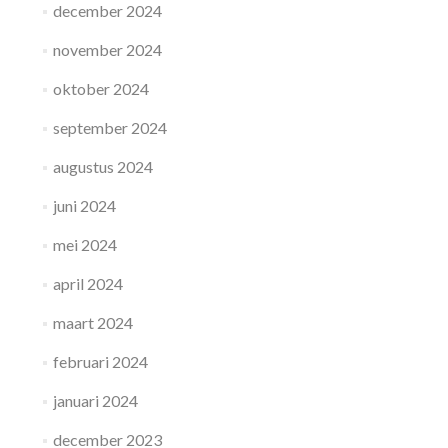
december 2024
november 2024
oktober 2024
september 2024
augustus 2024
juni 2024
mei 2024
april 2024
maart 2024
februari 2024
januari 2024
december 2023