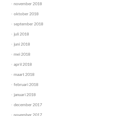
november 2018
oktober 2018
september 2018
juli 2018
juni 2018
mei 2018
april 2018
maart 2018
februari 2018
januari 2018
december 2017
november 2017