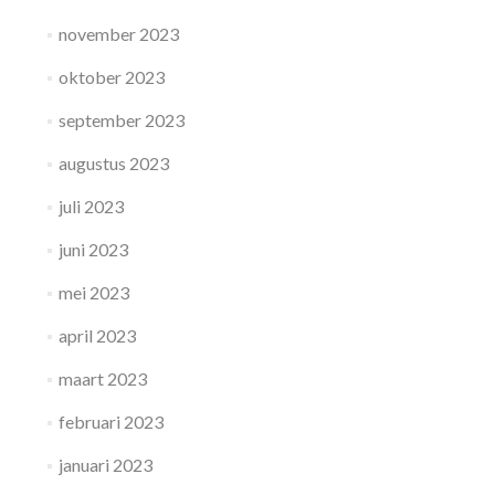
november 2023
oktober 2023
september 2023
augustus 2023
juli 2023
juni 2023
mei 2023
april 2023
maart 2023
februari 2023
januari 2023