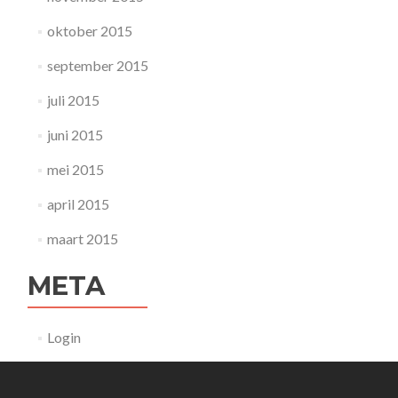
oktober 2015
september 2015
juli 2015
juni 2015
mei 2015
april 2015
maart 2015
META
Login