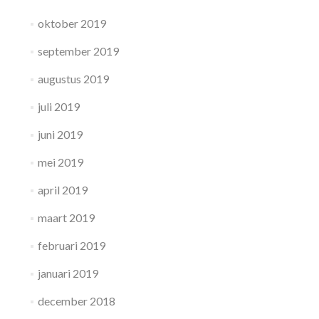
oktober 2019
september 2019
augustus 2019
juli 2019
juni 2019
mei 2019
april 2019
maart 2019
februari 2019
januari 2019
december 2018