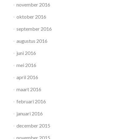
november 2016
oktober 2016
september 2016
augustus 2016
juni 2016
mei 2016
april 2016
maart 2016
februari 2016
januari 2016
december 2015
november 2015