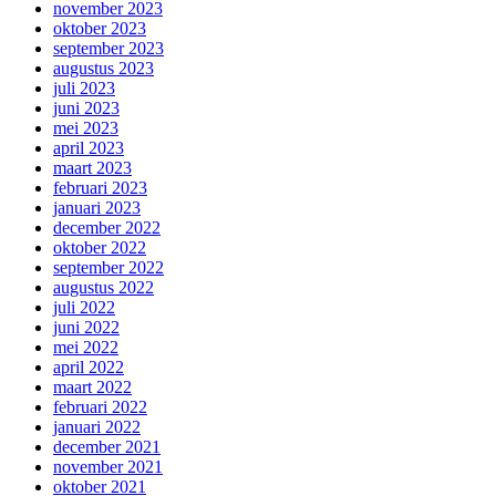
november 2023
oktober 2023
september 2023
augustus 2023
juli 2023
juni 2023
mei 2023
april 2023
maart 2023
februari 2023
januari 2023
december 2022
oktober 2022
september 2022
augustus 2022
juli 2022
juni 2022
mei 2022
april 2022
maart 2022
februari 2022
januari 2022
december 2021
november 2021
oktober 2021