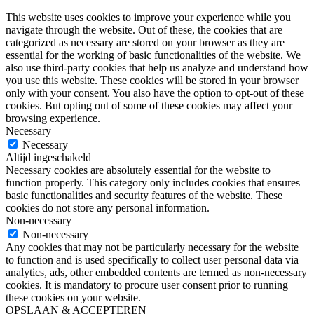
This website uses cookies to improve your experience while you
navigate through the website. Out of these, the cookies that are
categorized as necessary are stored on your browser as they are
essential for the working of basic functionalities of the website. We
also use third-party cookies that help us analyze and understand how
you use this website. These cookies will be stored in your browser
only with your consent. You also have the option to opt-out of these
cookies. But opting out of some of these cookies may affect your
browsing experience.
Necessary
Necessary
Altijd ingeschakeld
Necessary cookies are absolutely essential for the website to
function properly. This category only includes cookies that ensures
basic functionalities and security features of the website. These
cookies do not store any personal information.
Non-necessary
Non-necessary
Any cookies that may not be particularly necessary for the website
to function and is used specifically to collect user personal data via
analytics, ads, other embedded contents are termed as non-necessary
cookies. It is mandatory to procure user consent prior to running
these cookies on your website.
OPSLAAN & ACCEPTEREN