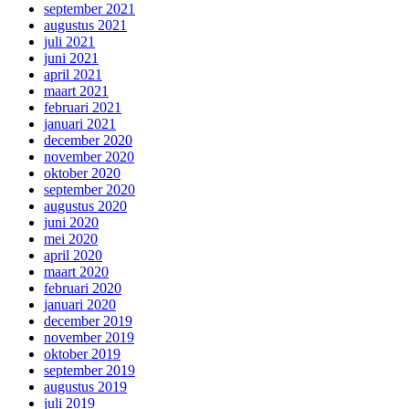
september 2021
augustus 2021
juli 2021
juni 2021
april 2021
maart 2021
februari 2021
januari 2021
december 2020
november 2020
oktober 2020
september 2020
augustus 2020
juni 2020
mei 2020
april 2020
maart 2020
februari 2020
januari 2020
december 2019
november 2019
oktober 2019
september 2019
augustus 2019
juli 2019