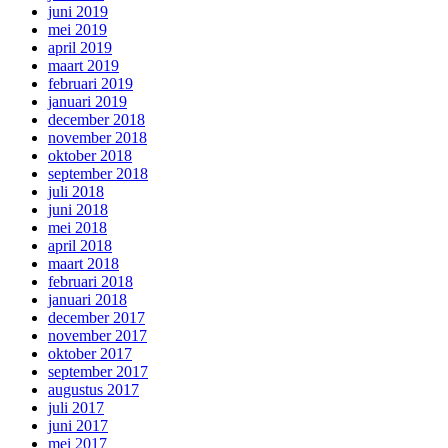
juni 2019
mei 2019
april 2019
maart 2019
februari 2019
januari 2019
december 2018
november 2018
oktober 2018
september 2018
juli 2018
juni 2018
mei 2018
april 2018
maart 2018
februari 2018
januari 2018
december 2017
november 2017
oktober 2017
september 2017
augustus 2017
juli 2017
juni 2017
mei 2017