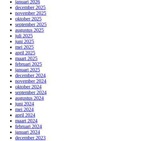
januari 2026
december 2025
november 2025
oktober 2025
september 2025
augustus 2025
juli 2025
juni 2025
mei 2025
april 2025
maart 2025
februari 2025
januari 2025
december 2024
november 2024
oktober 2024
september 2024
augustus 2024
juni 2024
mei 2024
april 2024
maart 2024
februari 2024
januari 2024
december 2023