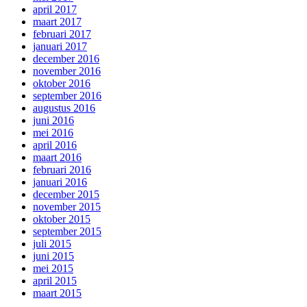
april 2017
maart 2017
februari 2017
januari 2017
december 2016
november 2016
oktober 2016
september 2016
augustus 2016
juni 2016
mei 2016
april 2016
maart 2016
februari 2016
januari 2016
december 2015
november 2015
oktober 2015
september 2015
juli 2015
juni 2015
mei 2015
april 2015
maart 2015