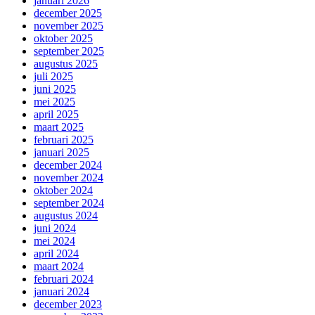
januari 2026
december 2025
november 2025
oktober 2025
september 2025
augustus 2025
juli 2025
juni 2025
mei 2025
april 2025
maart 2025
februari 2025
januari 2025
december 2024
november 2024
oktober 2024
september 2024
augustus 2024
juni 2024
mei 2024
april 2024
maart 2024
februari 2024
januari 2024
december 2023