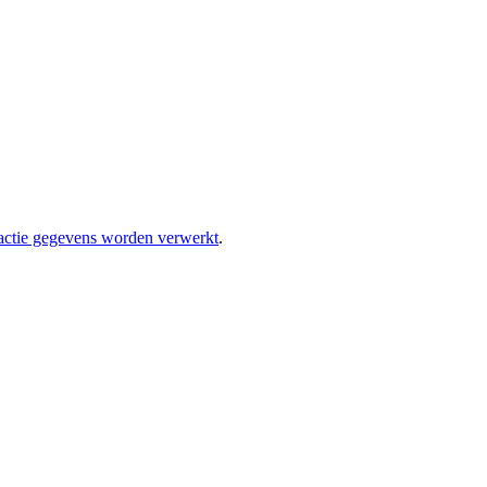
eactie gegevens worden verwerkt
.