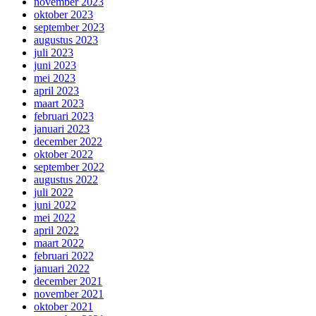
november 2023
oktober 2023
september 2023
augustus 2023
juli 2023
juni 2023
mei 2023
april 2023
maart 2023
februari 2023
januari 2023
december 2022
oktober 2022
september 2022
augustus 2022
juli 2022
juni 2022
mei 2022
april 2022
maart 2022
februari 2022
januari 2022
december 2021
november 2021
oktober 2021