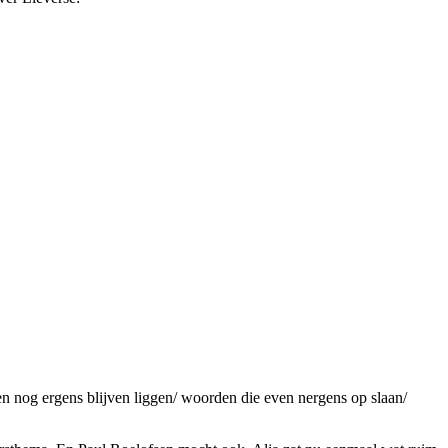
 nog ergens blijven liggen/ woorden die even nergens op slaan/