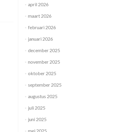
april 2026
maart 2026
februari 2026
januari 2026
december 2025
november 2025
oktober 2025
september 2025
augustus 2025
juli 2025
juni 2025
mei 2025