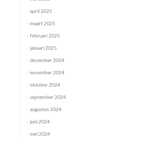
april 2025
maart 2025
februari 2025
januari 2025
december 2024
november 2024
oktober 2024
september 2024
augustus 2024
juni 2024
mei 2024