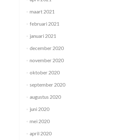
maart 2021
februari 2021
januari 2021
december 2020
november 2020
oktober 2020
september 2020
augustus 2020
juni 2020
mei 2020
april 2020