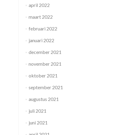
april 2022
maart 2022
februari 2022
januari 2022
december 2021
november 2021
oktober 2021
september 2021
augustus 2021
juli 2021
juni 2021
april 2021