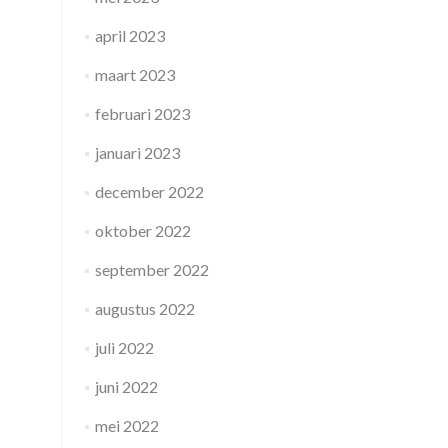
april 2023
maart 2023
februari 2023
januari 2023
december 2022
oktober 2022
september 2022
augustus 2022
juli 2022
juni 2022
mei 2022