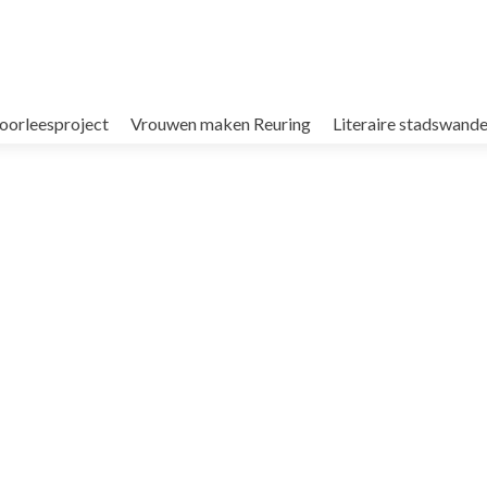
oorleesproject
Vrouwen maken Reuring
Literaire stadswande