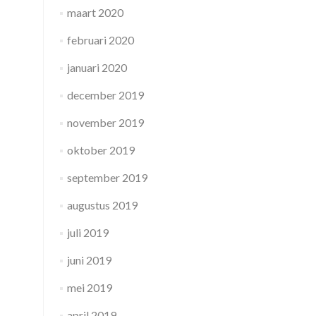
maart 2020
februari 2020
januari 2020
december 2019
november 2019
oktober 2019
september 2019
augustus 2019
juli 2019
juni 2019
mei 2019
april 2019