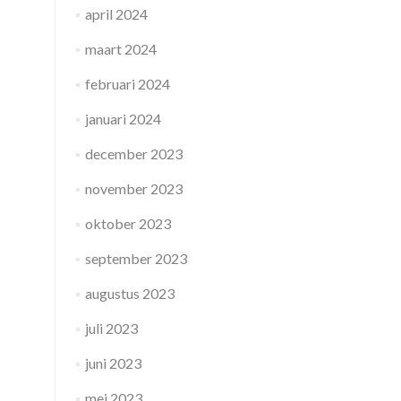
april 2024
maart 2024
februari 2024
januari 2024
december 2023
november 2023
oktober 2023
september 2023
augustus 2023
juli 2023
juni 2023
mei 2023