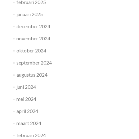
februari 2025
januari 2025
december 2024
november 2024
oktober 2024
september 2024
augustus 2024
juni 2024
mei 2024
april 2024
maart 2024
februari 2024