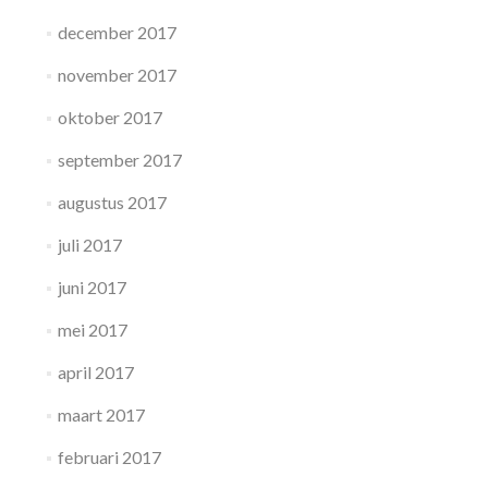
december 2017
november 2017
oktober 2017
september 2017
augustus 2017
juli 2017
juni 2017
mei 2017
april 2017
maart 2017
februari 2017