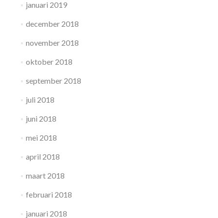
januari 2019
december 2018
november 2018
oktober 2018
september 2018
juli 2018
juni 2018
mei 2018
april 2018
maart 2018
februari 2018
januari 2018