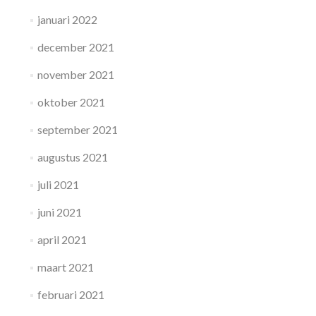
januari 2022
december 2021
november 2021
oktober 2021
september 2021
augustus 2021
juli 2021
juni 2021
april 2021
maart 2021
februari 2021