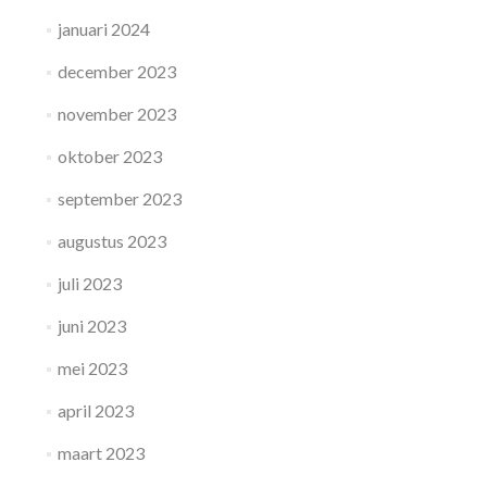
januari 2024
december 2023
november 2023
oktober 2023
september 2023
augustus 2023
juli 2023
juni 2023
mei 2023
april 2023
maart 2023