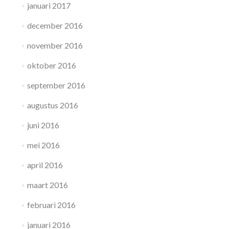
januari 2017
december 2016
november 2016
oktober 2016
september 2016
augustus 2016
juni 2016
mei 2016
april 2016
maart 2016
februari 2016
januari 2016