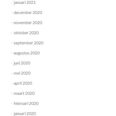
januari 2021
december 2020
november 2020
oktober 2020
september 2020
augustus 2020
juni 2020
mei 2020
april 2020
maart 2020
februari 2020
januari 2020