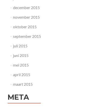
december 2015
november 2015
oktober 2015
september 2015
juli 2015
juni 2015
mei 2015
april 2015
maart 2015
META