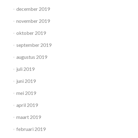
december 2019
november 2019
oktober 2019
september 2019
augustus 2019
juli 2019
juni 2019
mei 2019
april 2019
maart 2019
februari 2019