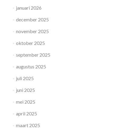
januari 2026
december 2025
november 2025
oktober 2025
september 2025
augustus 2025
juli 2025
juni 2025
mei 2025
april 2025
maart 2025