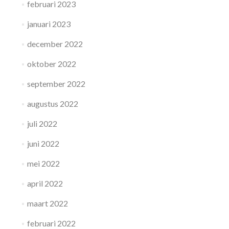
februari 2023
januari 2023
december 2022
oktober 2022
september 2022
augustus 2022
juli 2022
juni 2022
mei 2022
april 2022
maart 2022
februari 2022