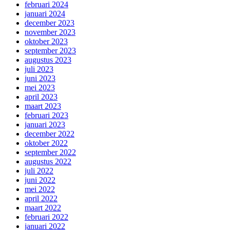
februari 2024
januari 2024
december 2023
november 2023
oktober 2023
september 2023
augustus 2023
juli 2023
juni 2023
mei 2023
april 2023
maart 2023
februari 2023
januari 2023
december 2022
oktober 2022
september 2022
augustus 2022
juli 2022
juni 2022
mei 2022
april 2022
maart 2022
februari 2022
januari 2022