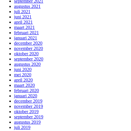
september 2021
augustus 2021
juli 2021
juni 2021
april 2021
maart 2021
februari 2021
januari 2021
december 2020
november 2020
oktober 2020
september 2020
augustus 2020
juni 2020
mei 2020
april 2020
maart 2020
februari 2020
januari 2020
december 2019
november 2019
oktober 2019
september 2019
augustus 2019
juli 2019