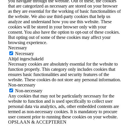
you navigate through the website. Out of these, the cookies
that are categorized as necessary are stored on your browser
as they are essential for the working of basic functionalities of
the website. We also use third-party cookies that help us
analyze and understand how you use this website. These
cookies will be stored in your browser only with your
consent. You also have the option to opt-out of these cookies.
But opting out of some of these cookies may affect your
browsing experience.
Necessary
Necessary
Altijd ingeschakeld
Necessary cookies are absolutely essential for the website to
function properly. This category only includes cookies that
ensures basic functionalities and security features of the
website. These cookies do not store any personal information.
Non-necessary
Non-necessary
Any cookies that may not be particularly necessary for the
website to function and is used specifically to collect user
personal data via analytics, ads, other embedded contents are
termed as non-necessary cookies. It is mandatory to procure
user consent prior to running these cookies on your website.
OPSLAAN & ACCEPTEREN