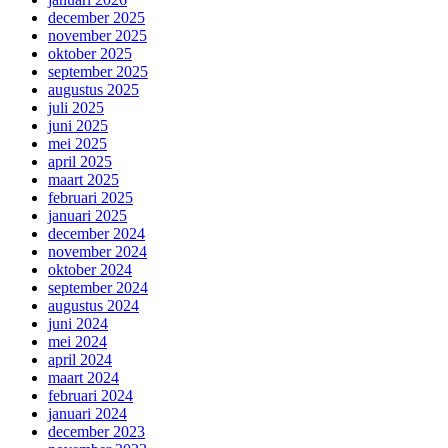
december 2025
november 2025
oktober 2025
september 2025
augustus 2025
juli 2025
juni 2025
mei 2025
april 2025
maart 2025
februari 2025
januari 2025
december 2024
november 2024
oktober 2024
september 2024
augustus 2024
juni 2024
mei 2024
april 2024
maart 2024
februari 2024
januari 2024
december 2023