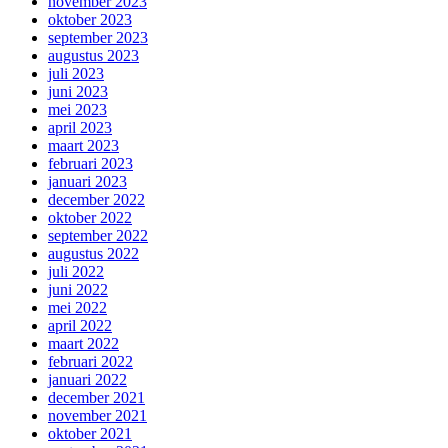
november 2023
oktober 2023
september 2023
augustus 2023
juli 2023
juni 2023
mei 2023
april 2023
maart 2023
februari 2023
januari 2023
december 2022
oktober 2022
september 2022
augustus 2022
juli 2022
juni 2022
mei 2022
april 2022
maart 2022
februari 2022
januari 2022
december 2021
november 2021
oktober 2021