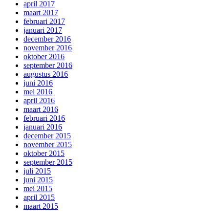
april 2017
maart 2017
februari 2017
januari 2017
december 2016
november 2016
oktober 2016
september 2016
augustus 2016
juni 2016
mei 2016
april 2016
maart 2016
februari 2016
januari 2016
december 2015
november 2015
oktober 2015
september 2015
juli 2015
juni 2015
mei 2015
april 2015
maart 2015