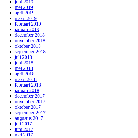
juni 2019
mei 2019
april 2019
maart 2019
februari 2019
januari 2019
december 2018
november 2018
oktober 2018
september 2018
juli 2018
juni 2018
mei 2018
april 2018
maart 2018
februari 2018
januari 2018
december 2017
november 2017
oktober 2017
september 2017
augustus 2017
juli 2017
juni 2017
mei 2017