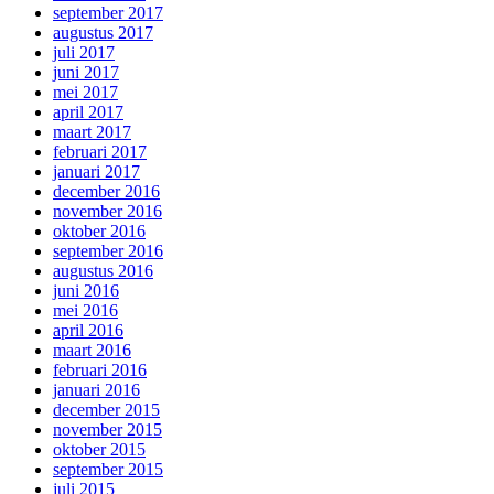
september 2017
augustus 2017
juli 2017
juni 2017
mei 2017
april 2017
maart 2017
februari 2017
januari 2017
december 2016
november 2016
oktober 2016
september 2016
augustus 2016
juni 2016
mei 2016
april 2016
maart 2016
februari 2016
januari 2016
december 2015
november 2015
oktober 2015
september 2015
juli 2015