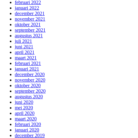
februari 2022
januari 2022
december 2021
november 2021
oktober 2021
september 2021
augustus 2021
juli 2021
juni 2021
april 2021
maart 2021
februari 2021
januari 2021
december 2020
november 2020
oktober 2020
september 2020
augustus 2020
juni 2020
mei 2020
april 2020
maart 2020
februari 2020
januari 2020
december 2019