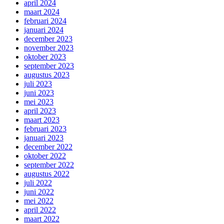
april 2024
maart 2024
februari 2024
januari 2024
december 2023
november 2023
oktober 2023
september 2023
augustus 2023
juli 2023
juni 2023
mei 2023
april 2023
maart 2023
februari 2023
januari 2023
december 2022
oktober 2022
september 2022
augustus 2022
juli 2022
juni 2022
mei 2022
april 2022
maart 2022