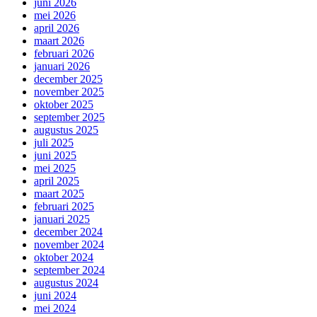
juni 2026
mei 2026
april 2026
maart 2026
februari 2026
januari 2026
december 2025
november 2025
oktober 2025
september 2025
augustus 2025
juli 2025
juni 2025
mei 2025
april 2025
maart 2025
februari 2025
januari 2025
december 2024
november 2024
oktober 2024
september 2024
augustus 2024
juni 2024
mei 2024