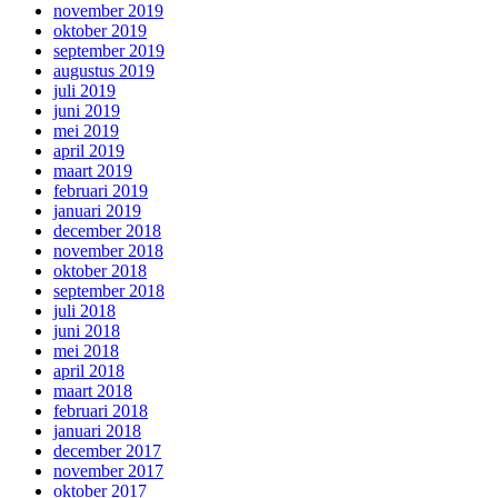
november 2019
oktober 2019
september 2019
augustus 2019
juli 2019
juni 2019
mei 2019
april 2019
maart 2019
februari 2019
januari 2019
december 2018
november 2018
oktober 2018
september 2018
juli 2018
juni 2018
mei 2018
april 2018
maart 2018
februari 2018
januari 2018
december 2017
november 2017
oktober 2017