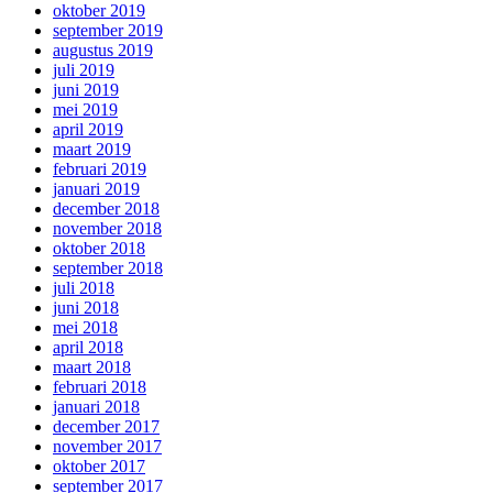
oktober 2019
september 2019
augustus 2019
juli 2019
juni 2019
mei 2019
april 2019
maart 2019
februari 2019
januari 2019
december 2018
november 2018
oktober 2018
september 2018
juli 2018
juni 2018
mei 2018
april 2018
maart 2018
februari 2018
januari 2018
december 2017
november 2017
oktober 2017
september 2017