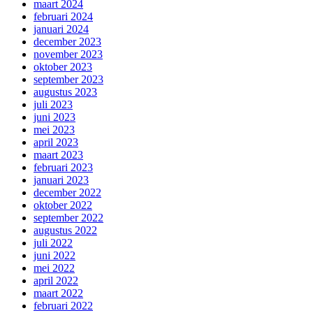
maart 2024
februari 2024
januari 2024
december 2023
november 2023
oktober 2023
september 2023
augustus 2023
juli 2023
juni 2023
mei 2023
april 2023
maart 2023
februari 2023
januari 2023
december 2022
oktober 2022
september 2022
augustus 2022
juli 2022
juni 2022
mei 2022
april 2022
maart 2022
februari 2022