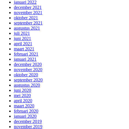
januari 2022
december 2021
november 2021
oktober 2021
september 2021
augustus 2021
juli 2021
juni 2021
april 2021
maart 2021
februari 2021
januari 2021
december 2020
november 2020
oktober 2020
september 2020
augustus 2020
juni 2020
mei 2020
april 2020
maart 2020
februari 2020
januari 2020
december 2019
november 2019