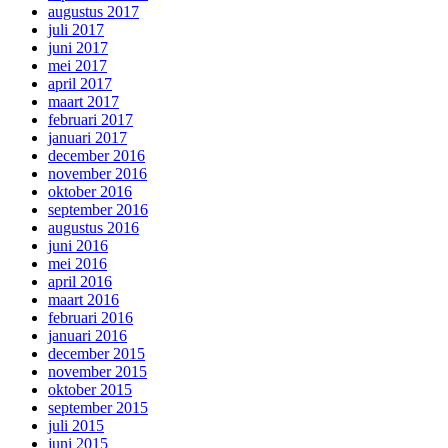
augustus 2017
juli 2017
juni 2017
mei 2017
april 2017
maart 2017
februari 2017
januari 2017
december 2016
november 2016
oktober 2016
september 2016
augustus 2016
juni 2016
mei 2016
april 2016
maart 2016
februari 2016
januari 2016
december 2015
november 2015
oktober 2015
september 2015
juli 2015
juni 2015