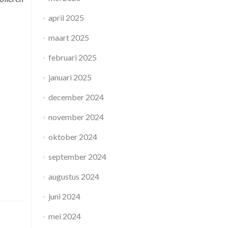
april 2025
maart 2025
februari 2025
januari 2025
december 2024
november 2024
oktober 2024
september 2024
augustus 2024
juni 2024
mei 2024