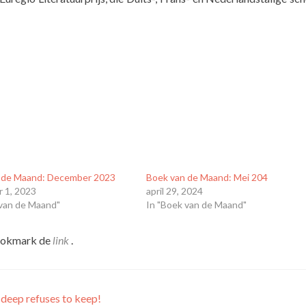
 de Maand: December 2023
Boek van de Maand: Mei 204
 1, 2023
april 29, 2024
 van de Maand"
In "Boek van de Maand"
ookmark de
link
.
 deep refuses to keep!