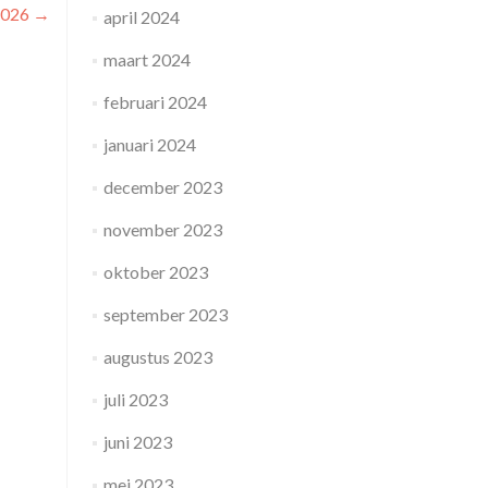
 2026
→
april 2024
maart 2024
februari 2024
januari 2024
december 2023
november 2023
oktober 2023
september 2023
augustus 2023
juli 2023
juni 2023
mei 2023