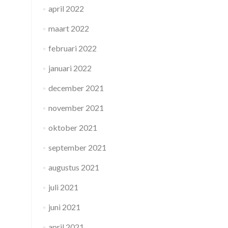
april 2022
maart 2022
februari 2022
januari 2022
december 2021
november 2021
oktober 2021
september 2021
augustus 2021
juli 2021
juni 2021
april 2021