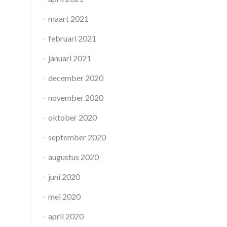
maart 2021
februari 2021
januari 2021
december 2020
november 2020
oktober 2020
september 2020
augustus 2020
juni 2020
mei 2020
april 2020