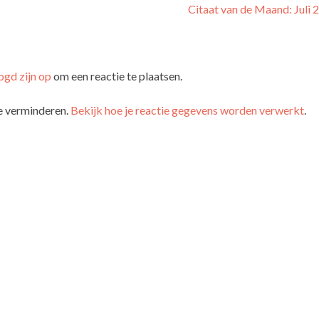
Citaat van de Maand: Juli
ogd zijn op
om een reactie te plaatsen.
e verminderen.
Bekijk hoe je reactie gegevens worden verwerkt
.