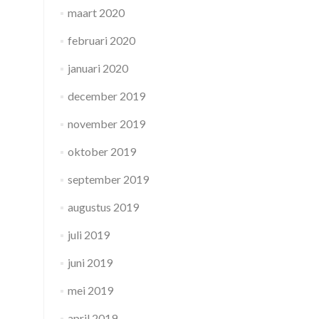
maart 2020
februari 2020
januari 2020
december 2019
november 2019
oktober 2019
september 2019
augustus 2019
juli 2019
juni 2019
mei 2019
april 2019