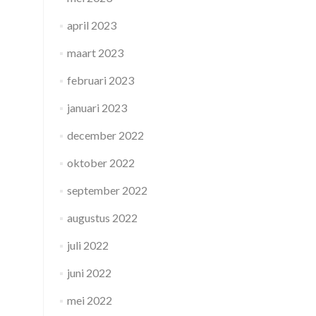
april 2023
maart 2023
februari 2023
januari 2023
december 2022
oktober 2022
september 2022
augustus 2022
juli 2022
juni 2022
mei 2022