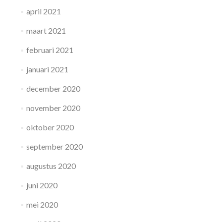
april 2021
maart 2021
februari 2021
januari 2021
december 2020
november 2020
oktober 2020
september 2020
augustus 2020
juni 2020
mei 2020