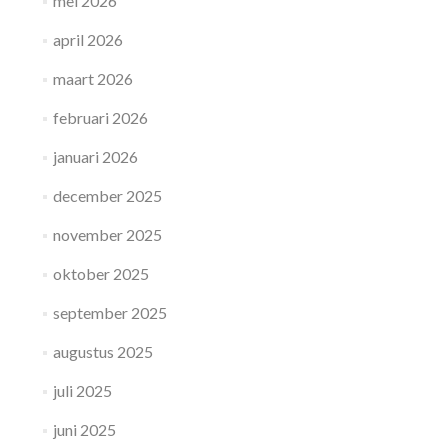
mei 2026
april 2026
maart 2026
februari 2026
januari 2026
december 2025
november 2025
oktober 2025
september 2025
augustus 2025
juli 2025
juni 2025