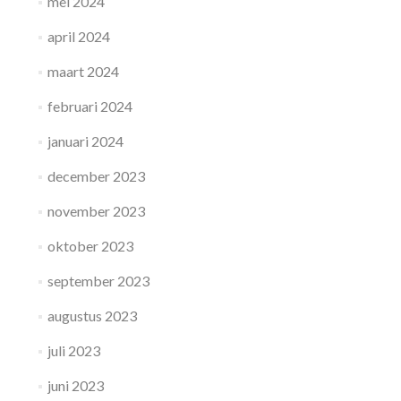
mei 2024
april 2024
maart 2024
februari 2024
januari 2024
december 2023
november 2023
oktober 2023
september 2023
augustus 2023
juli 2023
juni 2023