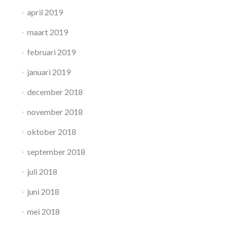
april 2019
maart 2019
februari 2019
januari 2019
december 2018
november 2018
oktober 2018
september 2018
juli 2018
juni 2018
mei 2018