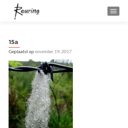
WISSEL
15a
Geplaatst op
november 19, 2017