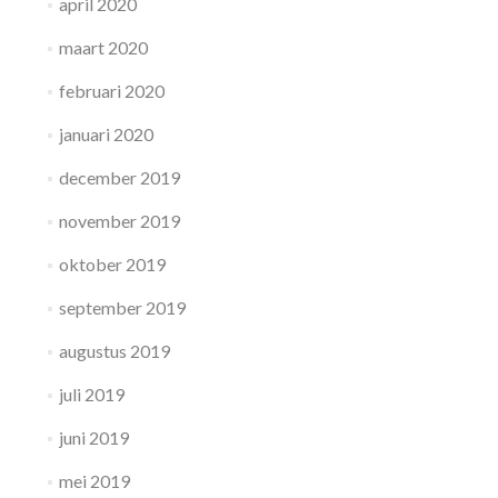
april 2020
maart 2020
februari 2020
januari 2020
december 2019
november 2019
oktober 2019
september 2019
augustus 2019
juli 2019
juni 2019
mei 2019