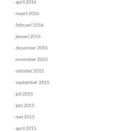
april 2016
maart 2016
februari 2016
januari 2016
december 2015
november 2015
oktober 2015
september 2015
juli 2015
juni 2015
mei 2015
april 2015