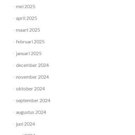
mei 2025
april 2025
maart 2025
februari 2025
januari 2025
december 2024
november 2024
oktober 2024
september 2024
augustus 2024
juni 2024