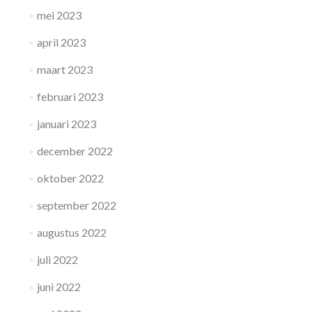
mei 2023
april 2023
maart 2023
februari 2023
januari 2023
december 2022
oktober 2022
september 2022
augustus 2022
juli 2022
juni 2022