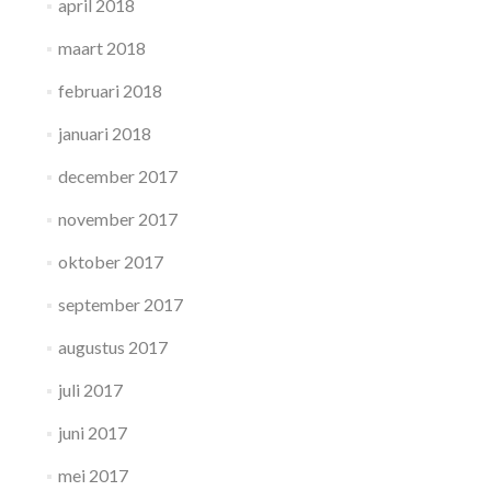
april 2018
maart 2018
februari 2018
januari 2018
december 2017
november 2017
oktober 2017
september 2017
augustus 2017
juli 2017
juni 2017
mei 2017