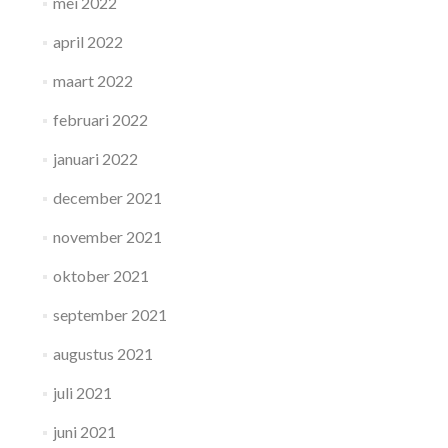
mei 2022
april 2022
maart 2022
februari 2022
januari 2022
december 2021
november 2021
oktober 2021
september 2021
augustus 2021
juli 2021
juni 2021